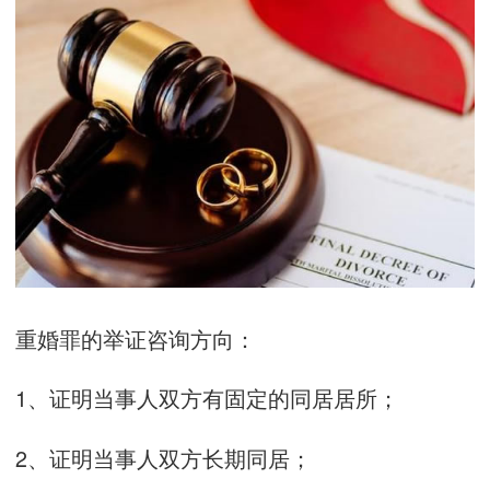
重婚罪的举证咨询方向：
1、证明当事人双方有固定的同居居所；
2、证明当事人双方长期同居；