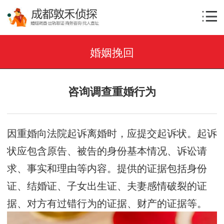
婚姻挽回
咨询调查重婚行为
因重婚向法院起诉离婚时，应提交起诉状。起诉
状应包含原告、被告的身份基本情况、诉讼请
求、事实和理由等内容。提供的证据包括身份
证、结婚证、子女出生证、夫妻感情破裂的证
据、对方有过错行为的证据、财产的证据等。