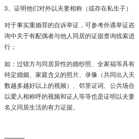
3、证明他们对外以夫妻相称（或存在私生子）
对于事实重婚罪的自诉举证，可参考外遇举证咨
询中关于有配偶者与他人同居的证据查询线索进
行；
如：过错方与同居异性的婚纱照、全家福等具有
特定婚姻、家庭含义的照片、录像（共同出入天
数越多越好以上的视频）、邻里证词、公共场合
以爱人相称呼的视频和证人等等也是证明以夫妻
名义同居生活的有力证据。