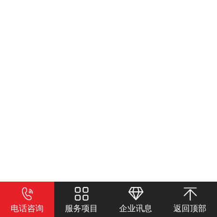
电话咨询
服务项目
企业讯息
返回顶部