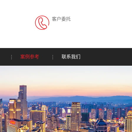
客户委托
案例参考
联系我们